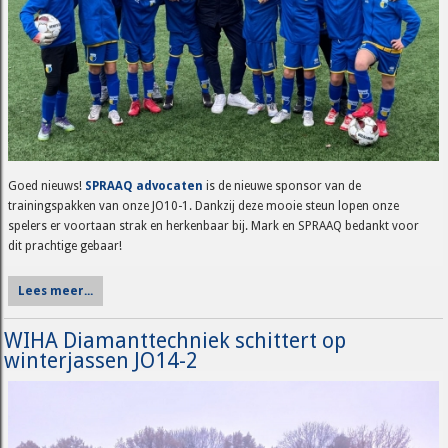
Goed nieuws!
SPRAAQ advocaten
is de nieuwe sponsor van de
trainingspakken van onze JO10-1. Dankzij deze mooie steun lopen onze
spelers er voortaan strak en herkenbaar bij. Mark en SPRAAQ bedankt voor
dit prachtige gebaar!
Lees meer...
WIHA Diamanttechniek schittert op
winterjassen JO14-2