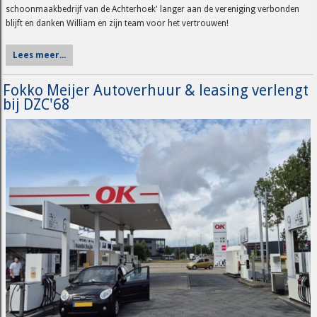
schoonmaakbedrijf van de Achterhoek' langer aan de vereniging verbonden
blijft en danken William en zijn team voor het vertrouwen!
Lees meer...
Fokko Meijer Autoverhuur & leasing verlengt
bij DZC'68