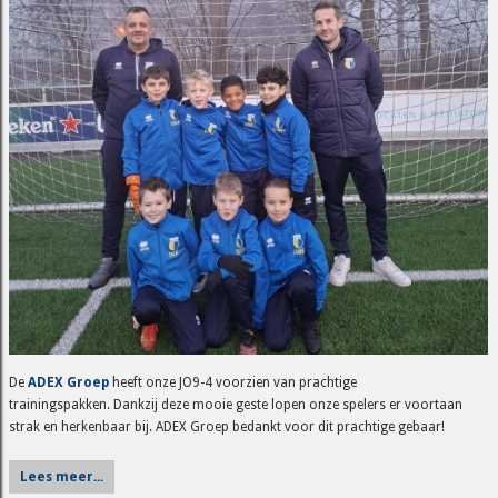
De
ADEX Groep
heeft onze JO9-4 voorzien van prachtige
trainingspakken. Dankzij deze mooie geste lopen onze spelers er voortaan
strak en herkenbaar bij. ADEX Groep bedankt voor dit prachtige gebaar!
Lees meer...