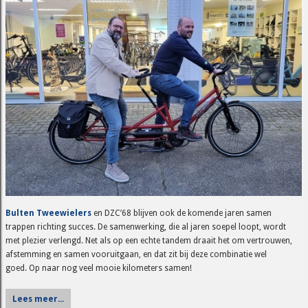
Bulten Tweewielers
en DZC’68 blijven ook de komende jaren samen
trappen richting succes. De samenwerking, die al jaren soepel loopt, wordt
met plezier verlengd. Net als op een echte tandem draait het om vertrouwen,
afstemming en samen vooruitgaan, en dat zit bij deze combinatie wel
goed. Op naar nog veel mooie kilometers samen!
Lees meer...