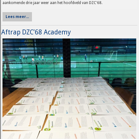
aankomende drie jaar weer aan het hoofdveld van DZC'68.
Lees meer...
Aftrap DZC’68 Academy