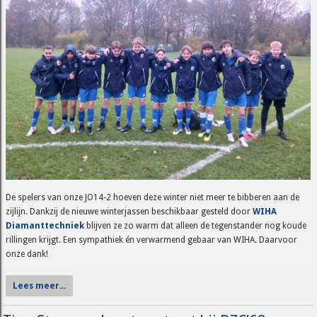
De spelers van onze JO14-2 hoeven deze winter niet meer te bibberen aan de
zijlijn. Dankzij de nieuwe winterjassen beschikbaar gesteld door
WIHA
Diamanttechniek
blijven ze zo warm dat alleen de tegenstander nog koude
rillingen krijgt. Een sympathiek én verwarmend gebaar van WIHA. Daarvoor
onze dank!
Lees meer...