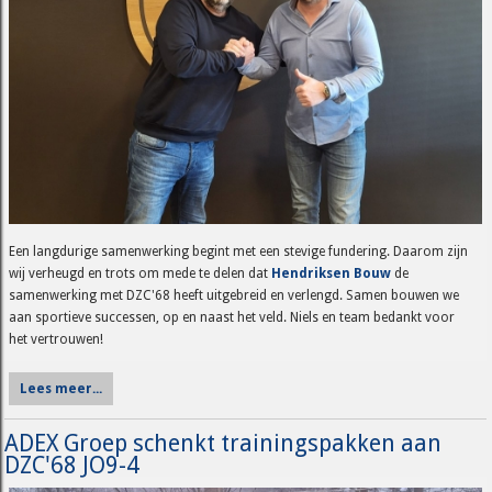
Een langdurige samenwerking begint met een stevige fundering. Daarom zijn
wij verheugd en trots om mede te delen dat
Hendriksen Bouw
de
samenwerking met DZC'68 heeft uitgebreid en verlengd. Samen bouwen we
aan sportieve successen, op en naast het veld. Niels en team bedankt voor
het vertrouwen!
Lees meer...
ADEX Groep schenkt trainingspakken aan
DZC'68 JO9-4