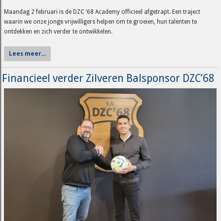
Maandag 2 februari is de DZC ’68 Academy officieel afgetrapt. Een traject
waarin we onze jonge vrijwilligers helpen om te groeien, hun talenten te
ontdekken en zich verder te ontwikkelen.
Lees meer...
Financieel verder Zilveren Balsponsor DZC’68