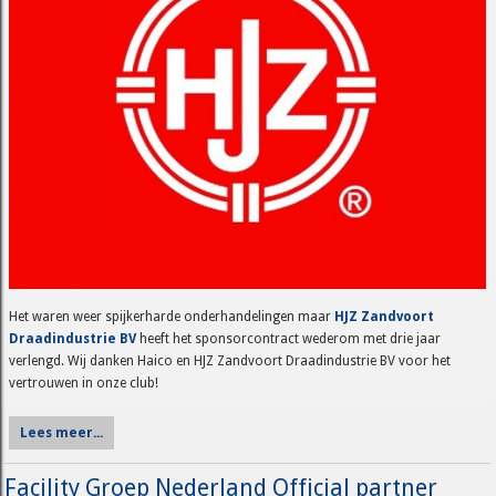
Het waren weer spijkerharde onderhandelingen maar
HJZ Zandvoort
Draadindustrie BV
heeft het sponsorcontract wederom met drie jaar
verlengd. Wij danken Haico en HJZ Zandvoort Draadindustrie BV voor het
vertrouwen in onze club!
Lees meer...
Facility Groep Nederland Official partner