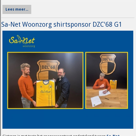
Lees meer...
Sa-Net Woonzorg shirtsponsor DZC'68 G1