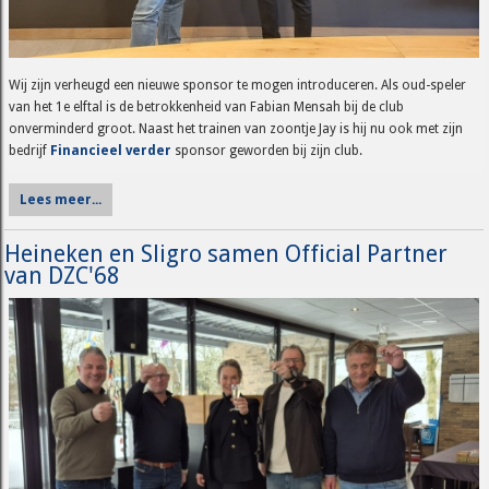
Wij zijn verheugd een nieuwe sponsor te mogen introduceren. Als oud-speler
van het 1e elftal is de betrokkenheid van Fabian Mensah bij de club
onverminderd groot. Naast het trainen van zoontje Jay is hij nu ook met zijn
bedrijf
Financieel verder
sponsor geworden bij zijn club.
Lees meer...
Heineken en Sligro samen Official Partner
van DZC'68