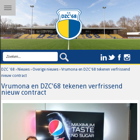
DZC '68
›
Nieuws
›
Overige nieuws
›
Vrumona en DZC'68 tekenen verfrissend
nieuw contract
Vrumona en DZC'68 tekenen verfrissend
nieuw contract