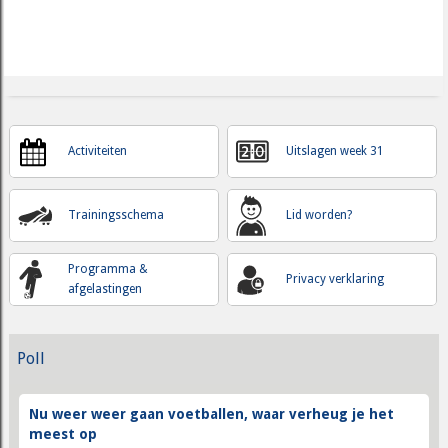
Activiteiten
Uitslagen week 31
Trainingsschema
Lid worden?
Programma &
Privacy verklaring
afgelastingen
Poll
Nu weer weer gaan voetballen, waar verheug je het
meest op