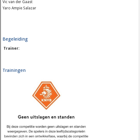
Vic van der Gaast
Yaro Ampie Salazar
Begeleiding
Trainer:
Trainingen