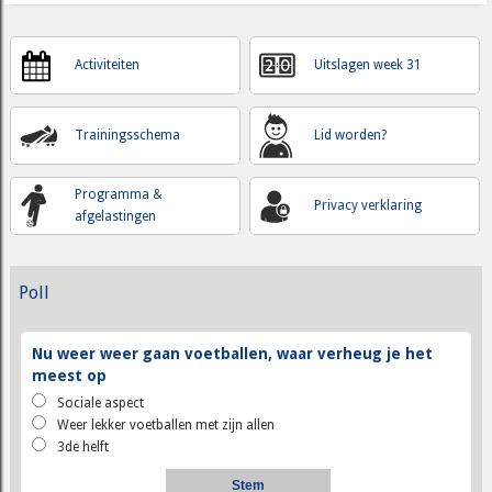
Activiteiten
Uitslagen week 31
Trainingsschema
Lid worden?
Programma &
Privacy verklaring
afgelastingen
Poll
Nu weer weer gaan voetballen, waar verheug je het
meest op
Sociale aspect
Weer lekker voetballen met zijn allen
3de helft