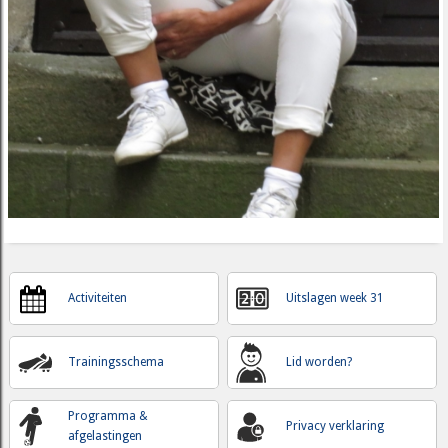
Activiteiten
Uitslagen week 31
Trainingsschema
Lid worden?
Programma &
Privacy verklaring
afgelastingen