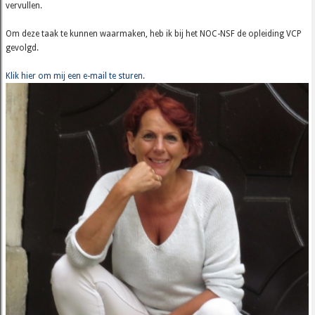
vervullen.
Om deze taak te kunnen waarmaken, heb ik bij het NOC-NSF de opleiding VCP
gevolgd.
Klik hier om mij een e-mail te sturen
.