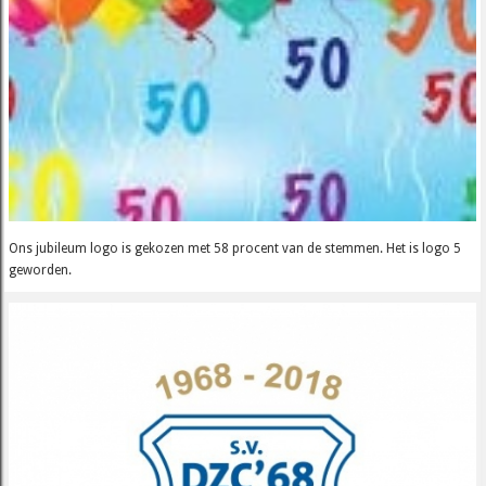
Ons jubileum logo is gekozen met 58 procent van de stemmen. Het is logo 5
geworden.