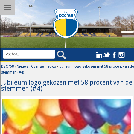
DZC '68
›
Nieuws
›
Overige nieuws
›
Jubileum logo gekozen met 58 procent van de
stemmen (#4)
Jubileum logo gekozen met 58 procent van de
stemmen (#4)