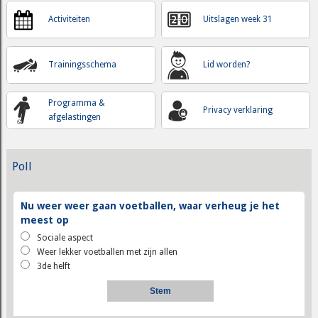
Activiteiten
Uitslagen week 31
Trainingsschema
Lid worden?
Programma &
Privacy verklaring
afgelastingen
Poll
Nu weer weer gaan voetballen, waar verheug je het
meest op
Sociale aspect
Weer lekker voetballen met zijn allen
3de helft