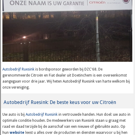
Autobedrijf Ruesink
is bordsponsor geworden bij DZC'68. De
gerenommeerde Citroën en Fiat dealer uit Doetinchem is een overeenkomst
aangegaan voor drie jaar. Wij heten Autobedrijf Ruesink van harte welkom bij
onze vereniging.
Autobedrijf Ruesink: De beste keus voor uw Citroën
Uw auto is bij
Autobedrijf Ruesink
in vertrouwde handen. Hun doel: uw auto in
optimale conditie houden. De medewerkers van Ruesink staan u graag met
raad en daad terzijde bij de aanschaf van een nieuwe of gebruikte auto. Op
hun
website
leest u alles over de producten en diensten waarvoor u bij hen