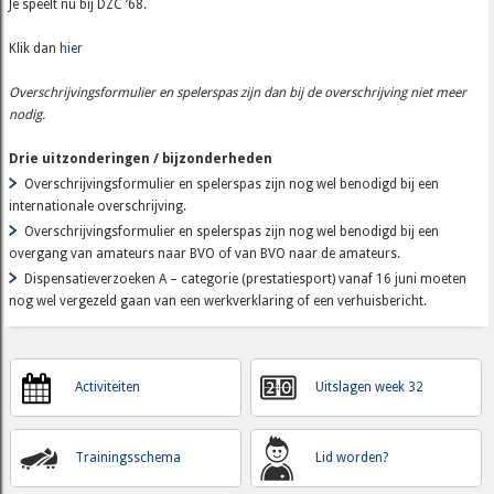
Je speelt nu bij DZC ’68.
Klik dan
hier
Overschrijvingsformulier en spelerspas zijn dan bij de overschrijving niet meer
nodig.
Drie uitzonderingen / bijzonderheden
Overschrijvingsformulier en spelerspas zijn nog wel benodigd bij een
internationale overschrijving.
Overschrijvingsformulier en spelerspas zijn nog wel benodigd bij een
overgang van amateurs naar BVO of van BVO naar de amateurs.
Dispensatieverzoeken A – categorie (prestatiesport) vanaf 16 juni moeten
nog wel vergezeld gaan van een werkverklaring of een verhuisbericht.
Activiteiten
Uitslagen week 32
Trainingsschema
Lid worden?