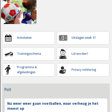
Activiteiten
Uitslagen week 31
Trainingsschema
Lid worden?
Programma &
Privacy verklaring
afgelastingen
Poll
Nu weer weer gaan voetballen, waar verheug je het
meest op