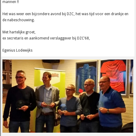
mannen !!
Het was weer een bijzondere avond bij DZC, het was tijd voor een drankje en
de nabeschouwing.
Met hartelijke groet,
ex secretaris en aankomend verslaggever bij DZC’68,
Egenius Lodewijks