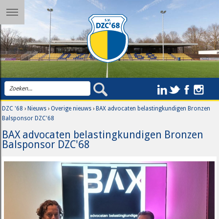
DZC '68
›
Nieuws
›
Overige nieuws
›
BAX advocaten belastingkundigen Bronzen
Balsponsor DZC'68
BAX advocaten belastingkundigen Bronzen
Balsponsor DZC'68