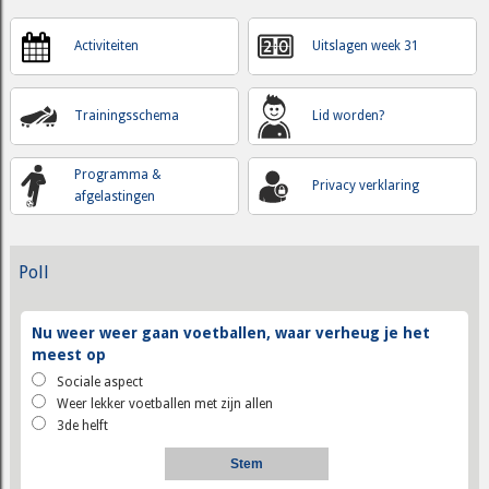
Activiteiten
Uitslagen week 31
Trainingsschema
Lid worden?
Programma &
Privacy verklaring
afgelastingen
Poll
Nu weer weer gaan voetballen, waar verheug je het
meest op
Sociale aspect
Weer lekker voetballen met zijn allen
3de helft