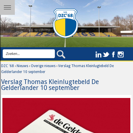
DZC '68
›
Nieuws
›
Overige nieuws
›
Verslag Thomas Kleinlugtebeld De
Gelderlander 10 september
Verslag Thomas Kleinlugtebeld De
Gelderlander 10 september