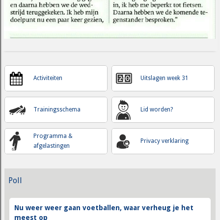
Activiteiten
Uitslagen week 31
Trainingsschema
Lid worden?
Programma &
Privacy verklaring
afgelastingen
Poll
Nu weer weer gaan voetballen, waar verheug je het
meest op