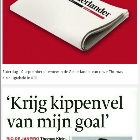
Zaterdag 10 september interview in de Gelderlander van onze Thomas
Kleinlugtebeld in RIO.