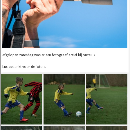
Afgelopen zaterdag was er een fotograaf actief bij onze E7.
Luc bedankt voor de foto's.