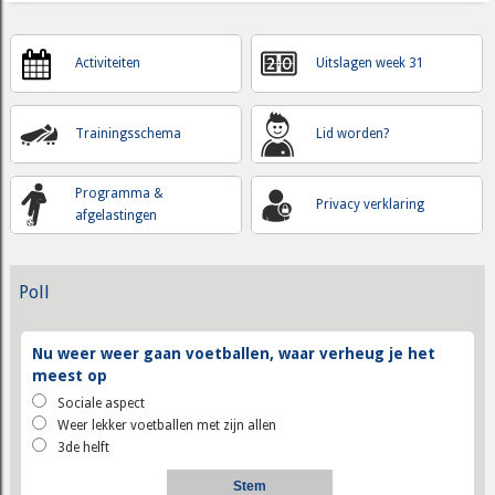
Activiteiten
Uitslagen week 31
Trainingsschema
Lid worden?
Programma &
Privacy verklaring
afgelastingen
Poll
Nu weer weer gaan voetballen, waar verheug je het
meest op
Sociale aspect
Weer lekker voetballen met zijn allen
3de helft