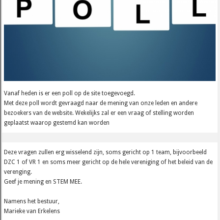
Vanaf heden is er een poll op de site toegevoegd.
Met deze poll wordt gevraagd naar de mening van onze leden en andere
bezoekers van de website. Wekelijks zal er een vraag of stelling worden
geplaatst waarop gestemd kan worden
Deze vragen zullen erg wisselend zijn, soms gericht op 1 team, bijvoorbeeld
DZC 1 of VR 1 en soms meer gericht op de hele vereniging of het beleid van de
verenging.
Geef je mening en STEM MEE.
Namens het bestuur,
Marieke van Erkelens