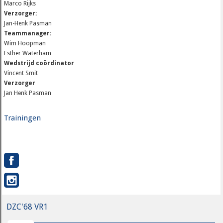
Marco Rijks
Verzorger:
Jan-Henk Pasman
Teammanager:
Wim Hoopman
Esther Waterham
Wedstrijd coördinator
Vincent Smit
Verzorger
Jan Henk Pasman
Trainingen
DZC'68 VR1