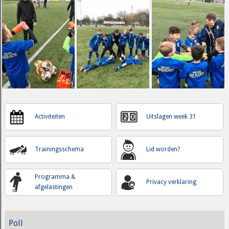
Activiteiten
Uitslagen week 31
Trainingsschema
Lid worden?
Programma &
Privacy verklaring
afgelastingen
Poll