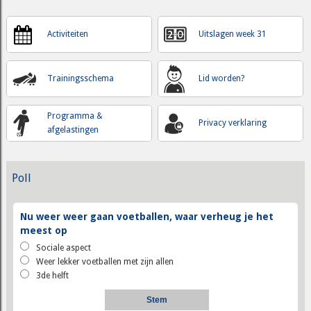
Activiteiten
Uitslagen week 31
Trainingsschema
Lid worden?
Programma &
Privacy verklaring
afgelastingen
Poll
Nu weer weer gaan voetballen, waar verheug je het
meest op
Sociale aspect
Weer lekker voetballen met zijn allen
3de helft