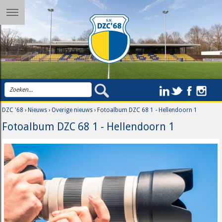
DZC '68
›
Nieuws
›
Overige nieuws
›
Fotoalbum DZC 68 1 - Hellendoorn 1
Fotoalbum DZC 68 1 - Hellendoorn 1