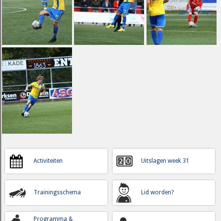
Activiteiten
Uitslagen week 31
Trainingsschema
Lid worden?
Programma &