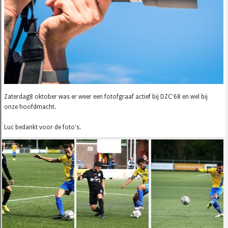
Zaterdag8 oktober was er weer een fotofgraaf actief bij DZC'68 en wel bij
onze hoofdmacht.
Luc bedankt voor de foto's.