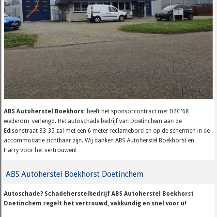
ABS Autoherstel Boekhors
t
heeft het sponsorcontract met DZC'68
wederom verlengd. Het autoschade bedrijf van Doetinchem aan de
Edisonstraat 33-35 zal met een 6 meter reclamebord en op de schermen in de
accommodatie zichtbaar zijn. Wij danken ABS Autoherstel Boekhorst en
Harry voor het vertrouwen!
ABS Autoherstel Boekhorst Doetinchem
Autoschade? Schadeherstelbedrijf ABS Autoherstel Boekhorst
Doetinchem regelt het vertrouwd, vakkundig en snel voor u!