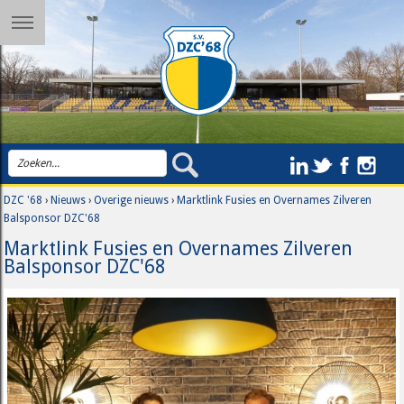
DZC '68
›
Nieuws
›
Overige nieuws
›
Marktlink Fusies en Overnames Zilveren
Balsponsor DZC'68
Marktlink Fusies en Overnames Zilveren
Balsponsor DZC'68