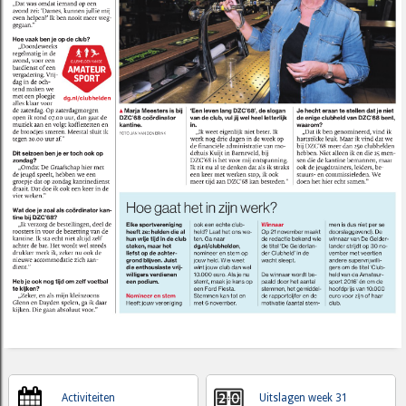
Activiteiten
Uitslagen week 31