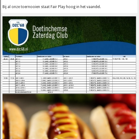
Bij al onze toernooien staat Fair Play hoog in het vaandel.