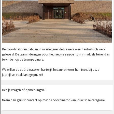
De coördinatoren hebben in overleg met de trainers weer fantastisch werk
geleverd. De teamindelingen voor het nieuwe seizoen zijn inmiddels bekend en
te vinden op de teampagina's.
We willen de coördinatoren hartelijk bedanken voor hun inzet bij deze
jaarlijkse, vaak lastige puzzel!
Heb je vragen of opmerkingen?
Neem dan gerust contact op met de coördinator van jouw speelcategorie.