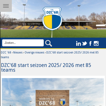
DZC '68
›
Nieuws
›
Overige nieuws
›
DZC'68 start seizoen 2025/ 2026 met 85
teams
DZC'68 start seizoen 2025/ 2026 met 85
teams