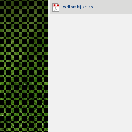
Welkom bij DZC68