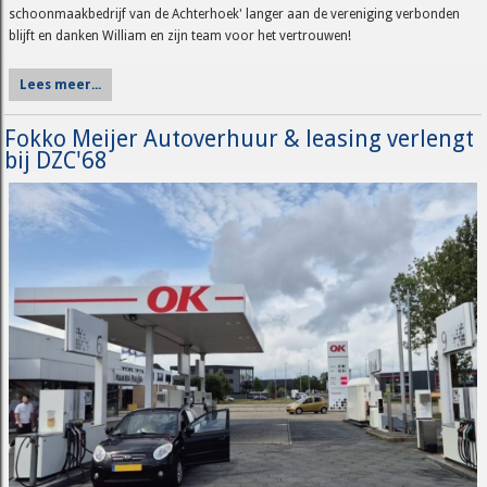
schoonmaakbedrijf van de Achterhoek' langer aan de vereniging verbonden
blijft en danken William en zijn team voor het vertrouwen!
Lees meer...
Fokko Meijer Autoverhuur & leasing verlengt
bij DZC'68