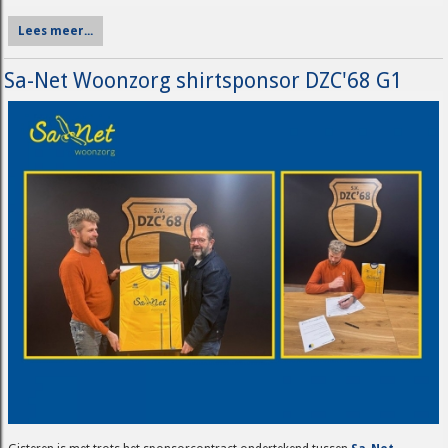
Lees meer...
Sa-Net Woonzorg shirtsponsor DZC'68 G1