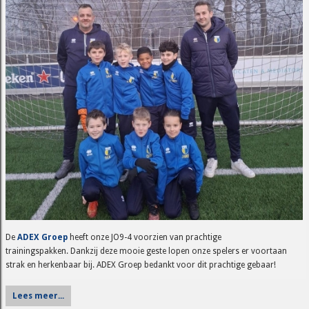
De
ADEX Groep
heeft onze JO9-4 voorzien van prachtige
trainingspakken. Dankzij deze mooie geste lopen onze spelers er voortaan
strak en herkenbaar bij. ADEX Groep bedankt voor dit prachtige gebaar!
Lees meer...