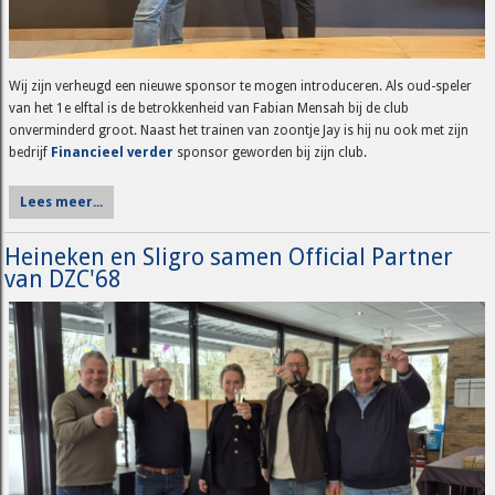
Wij zijn verheugd een nieuwe sponsor te mogen introduceren. Als oud-speler
van het 1e elftal is de betrokkenheid van Fabian Mensah bij de club
onverminderd groot. Naast het trainen van zoontje Jay is hij nu ook met zijn
bedrijf
Financieel verder
sponsor geworden bij zijn club.
Lees meer...
Heineken en Sligro samen Official Partner
van DZC'68