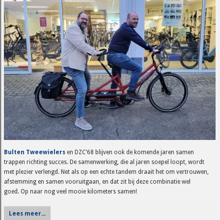
Bulten Tweewielers
en DZC’68 blijven ook de komende jaren samen
trappen richting succes. De samenwerking, die al jaren soepel loopt, wordt
met plezier verlengd. Net als op een echte tandem draait het om vertrouwen,
afstemming en samen vooruitgaan, en dat zit bij deze combinatie wel
goed. Op naar nog veel mooie kilometers samen!
Lees meer...