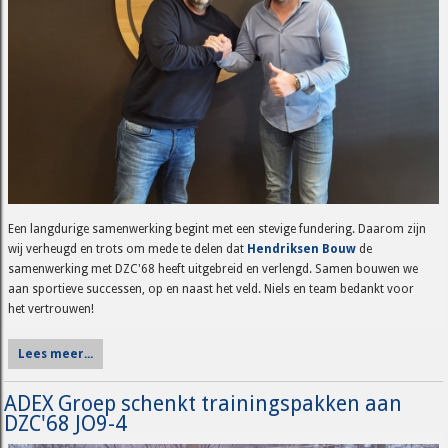
Een langdurige samenwerking begint met een stevige fundering. Daarom zijn
wij verheugd en trots om mede te delen dat
Hendriksen Bouw
de
samenwerking met DZC'68 heeft uitgebreid en verlengd. Samen bouwen we
aan sportieve successen, op en naast het veld. Niels en team bedankt voor
het vertrouwen!
Lees meer...
ADEX Groep schenkt trainingspakken aan
DZC'68 JO9-4