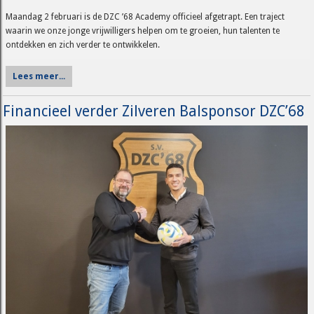
Maandag 2 februari is de DZC ’68 Academy officieel afgetrapt. Een traject
waarin we onze jonge vrijwilligers helpen om te groeien, hun talenten te
ontdekken en zich verder te ontwikkelen.
Lees meer...
Financieel verder Zilveren Balsponsor DZC’68