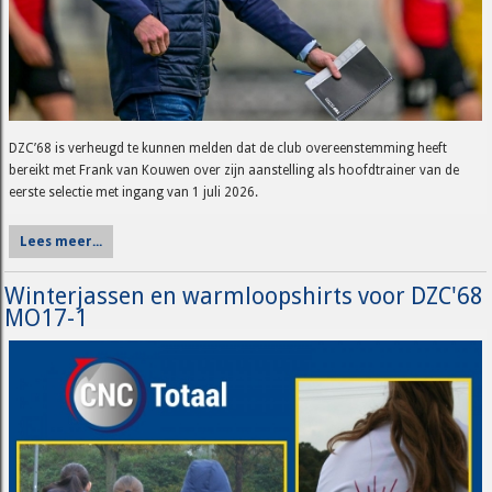
DZC’68 is verheugd te kunnen melden dat de club overeenstemming heeft
bereikt met Frank van Kouwen over zijn aanstelling als hoofdtrainer van de
eerste selectie met ingang van 1 juli 2026.
Lees meer...
Winterjassen en warmloopshirts voor DZC'68
MO17-1