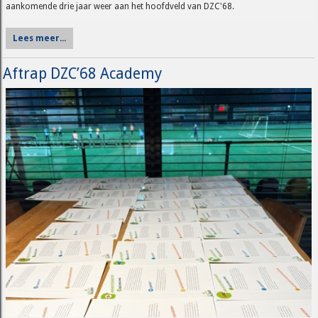
aankomende drie jaar weer aan het hoofdveld van DZC'68.
Lees meer...
Aftrap DZC’68 Academy