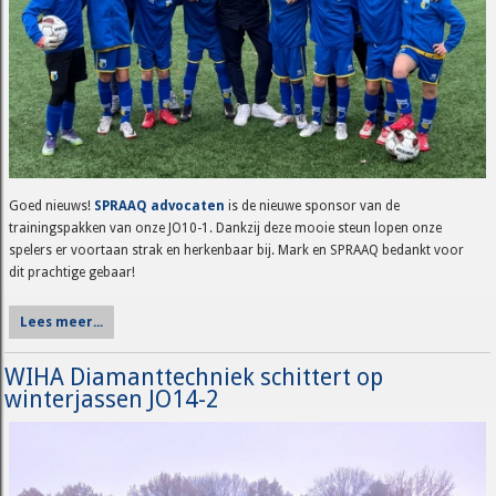
Goed nieuws!
SPRAAQ advocaten
is de nieuwe sponsor van de
trainingspakken van onze JO10-1. Dankzij deze mooie steun lopen onze
spelers er voortaan strak en herkenbaar bij. Mark en SPRAAQ bedankt voor
dit prachtige gebaar!
Lees meer...
WIHA Diamanttechniek schittert op
winterjassen JO14-2