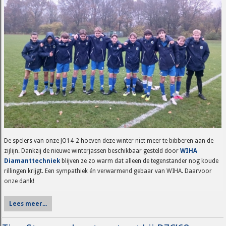
De spelers van onze JO14-2 hoeven deze winter niet meer te bibberen aan de
zijlijn. Dankzij de nieuwe winterjassen beschikbaar gesteld door
WIHA
Diamanttechniek
blijven ze zo warm dat alleen de tegenstander nog koude
rillingen krijgt. Een sympathiek én verwarmend gebaar van WIHA. Daarvoor
onze dank!
Lees meer...