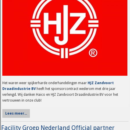
Het waren weer spijkerharde onderhandelingen maar
HJZ Zandvoort
Draadindustrie BV
heeft het sponsorcontract wederom met drie jaar
verlengd. Wij danken Haico en HJZ Zandvoort Draadindustrie BV voor het
vertrouwen in onze club!
Lees meer...
Facility Groep Nederland Official partner