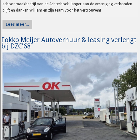
schoonmaakbedrijf van de Achterhoek' langer aan de vereniging verbonden
blijft en danken William en zijn team voor het vertrouwen!
Lees meer...
Fokko Meijer Autoverhuur & leasing verlengt
bij DZC'68