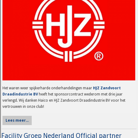
Het waren weer spijkerharde onderhandelingen maar
HJZ Zandvoort
Draadindustrie BV
heeft het sponsorcontract wederom met drie jaar
verlengd. Wij danken Haico en HJZ Zandvoort Draadindustrie BV voor het
vertrouwen in onze club!
Lees meer...
Facility Groep Nederland Official partner