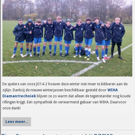
De spelers van onze JO14-2 hoeven deze winter niet meer te bibberen aan de
zijlijn. Dankzij de nieuwe winterjassen beschikbaar gesteld door
WIHA
Diamanttechniek
blijven ze zo warm dat alleen de tegenstander nog koude
rillingen krijgt. Een sympathiek én verwarmend gebaar van WIHA. Daarvoor
onze dank!
Lees meer...