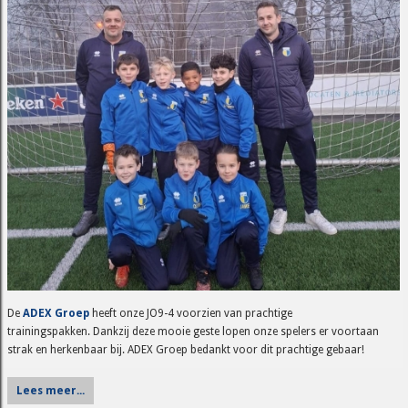
De
ADEX Groep
heeft onze JO9-4 voorzien van prachtige
trainingspakken. Dankzij deze mooie geste lopen onze spelers er voortaan
strak en herkenbaar bij. ADEX Groep bedankt voor dit prachtige gebaar!
Lees meer...