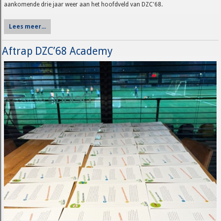
aankomende drie jaar weer aan het hoofdveld van DZC'68.
Lees meer...
Aftrap DZC’68 Academy