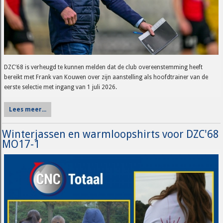
DZC’68 is verheugd te kunnen melden dat de club overeenstemming heeft
bereikt met Frank van Kouwen over zijn aanstelling als hoofdtrainer van de
eerste selectie met ingang van 1 juli 2026.
Lees meer...
Winterjassen en warmloopshirts voor DZC'68
MO17-1