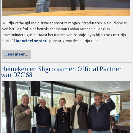
Wij zijn verheugd een nieuwe sponsor te mogen introduceren. Als oud-speler
van het 1e elftal is de betrokkenheid van Fabian Mensah bij de club
onverminderd groot. Naast het trainen van zoontje Jay is hij nu ook met zijn
bedrijf
Financieel verder
sponsor geworden bij zijn club.
Lees meer...
Heineken en Sligro samen Official Partner
van DZC'68