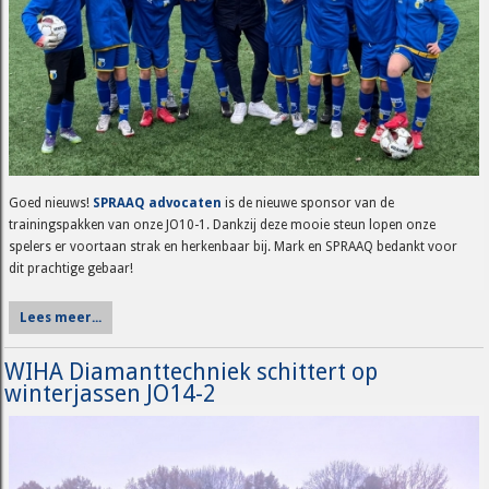
Goed nieuws!
SPRAAQ advocaten
is de nieuwe sponsor van de
trainingspakken van onze JO10-1. Dankzij deze mooie steun lopen onze
spelers er voortaan strak en herkenbaar bij. Mark en SPRAAQ bedankt voor
dit prachtige gebaar!
Lees meer...
WIHA Diamanttechniek schittert op
winterjassen JO14-2