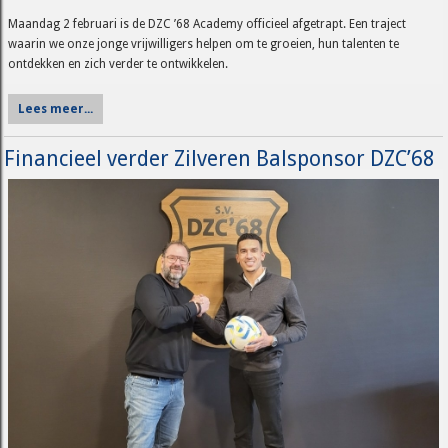
Maandag 2 februari is de DZC ’68 Academy officieel afgetrapt. Een traject
waarin we onze jonge vrijwilligers helpen om te groeien, hun talenten te
ontdekken en zich verder te ontwikkelen.
Lees meer...
Financieel verder Zilveren Balsponsor DZC’68