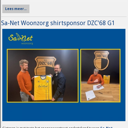
Lees meer...
Sa-Net Woonzorg shirtsponsor DZC'68 G1