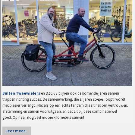
Bulten Tweewielers
en DZC’68 blijven ook de komende jaren samen
trappen richting succes. De samenwerking, die al jaren soepel loopt, wordt
met plezier verlengd. Net als op een echte tandem draait het om vertrouwen,
afstemming en samen vooruitgaan, en dat zit bij deze combinatie wel
goed. Op naar nog veel mooie kilometers samen!
Lees meer...