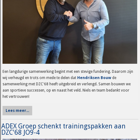
Een langdurige samenwerking begint met een stevige fundering. Daarom zijn
wij verheugd en trots om mede te delen dat
Hendriksen Bouw
de
samenwerking met DZC'68 heeft uitgebreid en verlengd. Samen bouwen we
aan sportieve successen, op en naast het veld. Niels en team bedankt voor
het vertrouwen!
Lees meer...
ADEX Groep schenkt trainingspakken aan
DZC'68 JO9-4