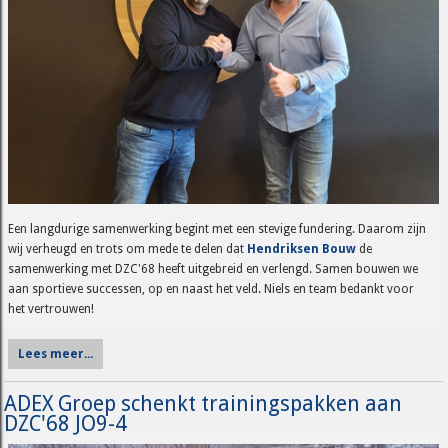
Een langdurige samenwerking begint met een stevige fundering. Daarom zijn
wij verheugd en trots om mede te delen dat
Hendriksen Bouw
de
samenwerking met DZC'68 heeft uitgebreid en verlengd. Samen bouwen we
aan sportieve successen, op en naast het veld. Niels en team bedankt voor
het vertrouwen!
Lees meer...
ADEX Groep schenkt trainingspakken aan
DZC'68 JO9-4