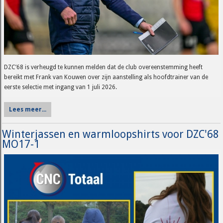
DZC’68 is verheugd te kunnen melden dat de club overeenstemming heeft
bereikt met Frank van Kouwen over zijn aanstelling als hoofdtrainer van de
eerste selectie met ingang van 1 juli 2026.
Lees meer...
Winterjassen en warmloopshirts voor DZC'68
MO17-1