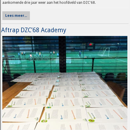
aankomende drie jaar weer aan het hoofdveld van DZC'68.
Lees meer...
Aftrap DZC’68 Academy