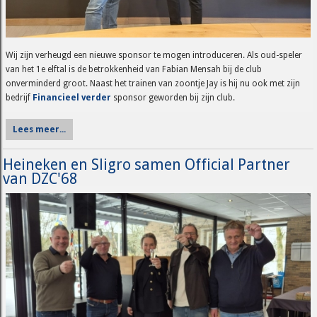
Wij zijn verheugd een nieuwe sponsor te mogen introduceren. Als oud-speler
van het 1e elftal is de betrokkenheid van Fabian Mensah bij de club
onverminderd groot. Naast het trainen van zoontje Jay is hij nu ook met zijn
bedrijf
Financieel verder
sponsor geworden bij zijn club.
Lees meer...
Heineken en Sligro samen Official Partner
van DZC'68