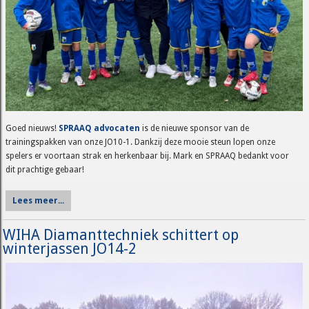
Goed nieuws!
SPRAAQ advocaten
is de nieuwe sponsor van de
trainingspakken van onze JO10-1. Dankzij deze mooie steun lopen onze
spelers er voortaan strak en herkenbaar bij. Mark en SPRAAQ bedankt voor
dit prachtige gebaar!
Lees meer...
WIHA Diamanttechniek schittert op
winterjassen JO14-2