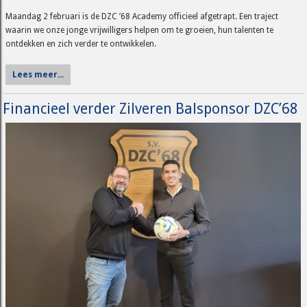
Maandag 2 februari is de DZC ’68 Academy officieel afgetrapt. Een traject
waarin we onze jonge vrijwilligers helpen om te groeien, hun talenten te
ontdekken en zich verder te ontwikkelen.
Lees meer...
Financieel verder Zilveren Balsponsor DZC’68