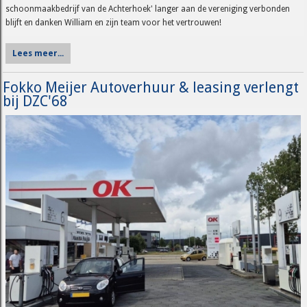
schoonmaakbedrijf van de Achterhoek' langer aan de vereniging verbonden
blijft en danken William en zijn team voor het vertrouwen!
Lees meer...
Fokko Meijer Autoverhuur & leasing verlengt
bij DZC'68