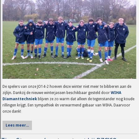
De spelers van onze JO14-2 hoeven deze winter niet meer te bibberen aan de
zijlijn. Dankzij de nieuwe winterjassen beschikbaar gesteld door
WIHA
Diamanttechniek
blijven ze zo warm dat alleen de tegenstander nog koude
rillingen krijgt. Een sympathiek én verwarmend gebaar van WIHA. Daarvoor
onze dank!
Lees meer...