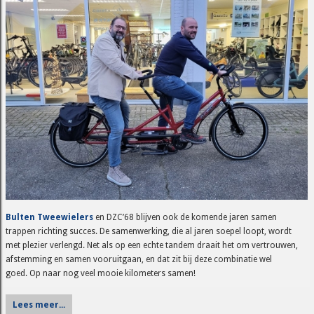
Bulten Tweewielers
en DZC’68 blijven ook de komende jaren samen
trappen richting succes. De samenwerking, die al jaren soepel loopt, wordt
met plezier verlengd. Net als op een echte tandem draait het om vertrouwen,
afstemming en samen vooruitgaan, en dat zit bij deze combinatie wel
goed. Op naar nog veel mooie kilometers samen!
Lees meer...