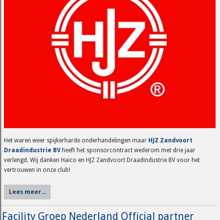
Het waren weer spijkerharde onderhandelingen maar
HJZ Zandvoort
Draadindustrie BV
heeft het sponsorcontract wederom met drie jaar
verlengd. Wij danken Haico en HJZ Zandvoort Draadindustrie BV voor het
vertrouwen in onze club!
Lees meer...
Facility Groep Nederland Official partner