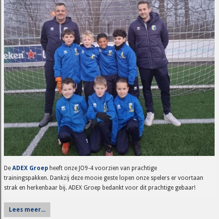
De
ADEX Groep
heeft onze JO9-4 voorzien van prachtige
trainingspakken. Dankzij deze mooie geste lopen onze spelers er voortaan
strak en herkenbaar bij. ADEX Groep bedankt voor dit prachtige gebaar!
Lees meer...