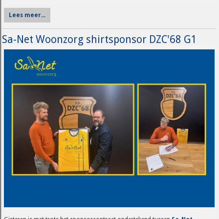
Lees meer...
Sa-Net Woonzorg shirtsponsor DZC'68 G1