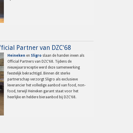
ficial Partner van DZC'68
Heineken
en
Sligro
slaan de handen ineen als
Official Partners van DZC’68. Tijdens de
nieuwjaarsreceptie werd deze samenwerking
feestelijk bekrachtigd. Binnen dit sterke
partnerschap verzorgt Sligro als exclusieve
leverancier het volledige aanbod van food, non-
food, terwijl Heineken garant staat voor het
heerlijke en heldere bieraanbod bij DZC’68.