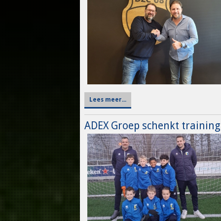
Lees meer...
ADEX Groep schenkt trainin