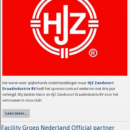
Het waren weer spijkerharde onderhandelingen maar
HJZ Zandvoort
Draadindustrie BV
heeft het sponsorcontract wederom met drie jaar
verlengd. Wij danken Haico en HJZ Zandvoort Draadindustrie BV voor het
vertrouwen in onze club!
Lees meer...
Facility Groep Nederland Official partner