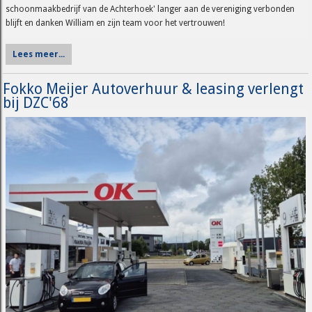
schoonmaakbedrijf van de Achterhoek' langer aan de vereniging verbonden
blijft en danken William en zijn team voor het vertrouwen!
Lees meer...
Fokko Meijer Autoverhuur & leasing verlengt
bij DZC'68