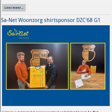
Lees meer...
Sa-Net Woonzorg shirtsponsor DZC'68 G1