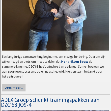
Een langdurige samenwerking begint met een stevige fundering. Daarom zijn
wij verheugd en trots om mede te delen dat
Hendriksen Bouw
de
samenwerking met DZC'68 heeft uitgebreid en verlengd. Samen bouwen we
aan sportieve successen, op en naast het veld. Niels en team bedankt voor
het vertrouwen!
Lees meer...
ADEX Groep schenkt trainingspakken aan
DZC'68 JO9-4