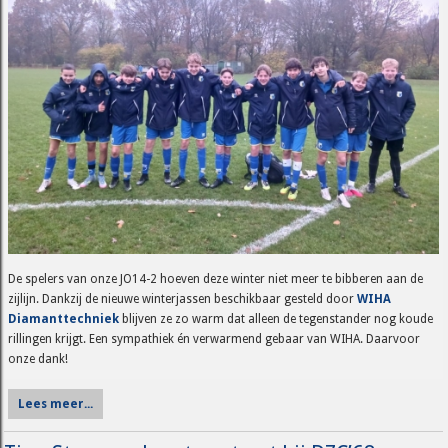
De spelers van onze JO14-2 hoeven deze winter niet meer te bibberen aan de
zijlijn. Dankzij de nieuwe winterjassen beschikbaar gesteld door
WIHA
Diamanttechniek
blijven ze zo warm dat alleen de tegenstander nog koude
rillingen krijgt. Een sympathiek én verwarmend gebaar van WIHA. Daarvoor
onze dank!
Lees meer...