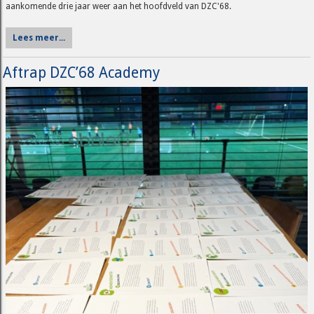
aankomende drie jaar weer aan het hoofdveld van DZC'68.
Lees meer...
Aftrap DZC’68 Academy