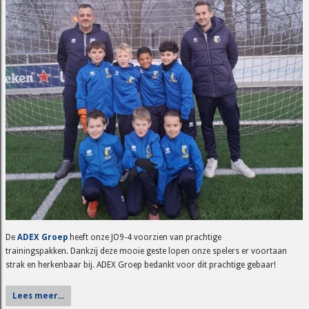
De
ADEX Groep
heeft onze JO9-4 voorzien van prachtige
trainingspakken. Dankzij deze mooie geste lopen onze spelers er voortaan
strak en herkenbaar bij. ADEX Groep bedankt voor dit prachtige gebaar!
Lees meer...