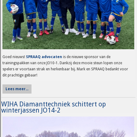
Goed nieuws!
SPRAAQ advocaten
is de nieuwe sponsor van de
trainingspakken van onze JO10-1. Dankzij deze mooie steun lopen onze
spelers er voortaan strak en herkenbaar bij. Mark en SPRAAQ bedankt voor
dit prachtige gebaar!
Lees meer...
WIHA Diamanttechniek schittert op
winterjassen JO14-2