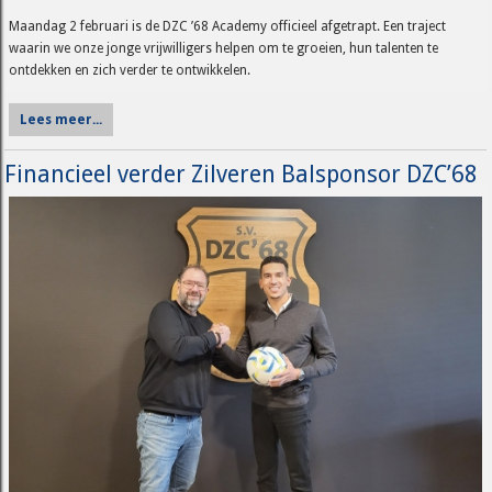
Maandag 2 februari is de DZC ’68 Academy officieel afgetrapt. Een traject
waarin we onze jonge vrijwilligers helpen om te groeien, hun talenten te
ontdekken en zich verder te ontwikkelen.
Lees meer...
Financieel verder Zilveren Balsponsor DZC’68