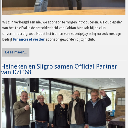
Wij zijn verheugd een nieuwe sponsor te mogen introduceren. Als oud-speler
van het 1e elftal is de betrokkenheid van Fabian Mensah bij de club
onverminderd groot. Naast het trainen van zoontje Jay is hij nu ook met zijn
bedrijf
Financieel verder
sponsor geworden bij zijn club.
Lees meer...
Heineken en Sligro samen Official Partner
van DZC'68