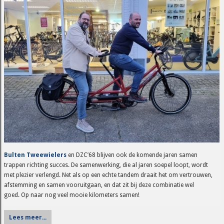
Bulten Tweewielers
en DZC’68 blijven ook de komende jaren samen
trappen richting succes. De samenwerking, die al jaren soepel loopt, wordt
met plezier verlengd. Net als op een echte tandem draait het om vertrouwen,
afstemming en samen vooruitgaan, en dat zit bij deze combinatie wel
goed. Op naar nog veel mooie kilometers samen!
Lees meer...