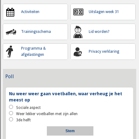
Activiteiten
Uitslagen week 31
Trainingsschema
Lid worden?
Programma &
Privacy verklaring
afgelastingen
Poll
Nu weer weer gaan voetballen, waar verheug je het
meest op
Sociale aspect
Weer lekker voetballen met zijn allen
3de helft