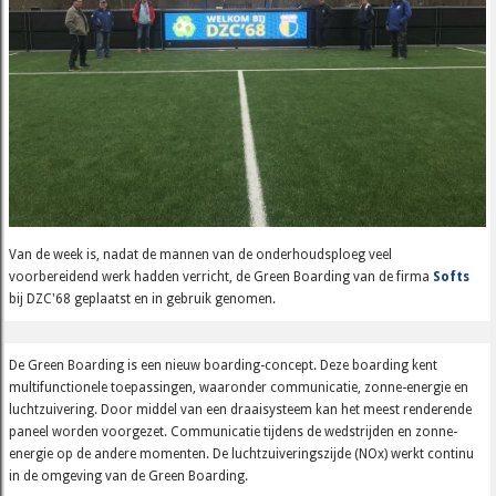
Van de week is, nadat de mannen van de onderhoudsploeg veel
voorbereidend werk hadden verricht, de Green Boarding van de firma
Softs
bij DZC'68 geplaatst en in gebruik genomen.
De Green Boarding is een nieuw boarding-concept. Deze boarding kent
multifunctionele toepassingen, waaronder communicatie, zonne-energie en
luchtzuivering. Door middel van een draaisysteem kan het meest renderende
paneel worden voorgezet. Communicatie tijdens de wedstrijden en zonne-
energie op de andere momenten. De luchtzuiveringszijde (NOx) werkt continu
in de omgeving van de Green Boarding.