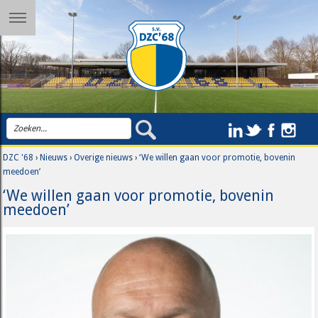
DZC '68
›
Nieuws
›
Overige nieuws
›
‘We willen gaan voor promotie, bovenin
meedoen’
‘We willen gaan voor promotie, bovenin
meedoen’