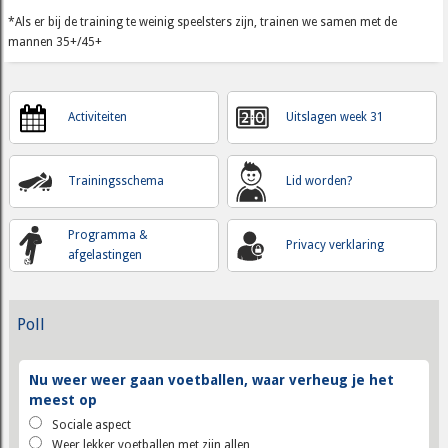
*Als er bij de training te weinig speelsters zijn, trainen we samen met de
mannen 35+/45+
Activiteiten
Uitslagen week 31
Trainingsschema
Lid worden?
Programma &
Privacy verklaring
afgelastingen
Poll
Nu weer weer gaan voetballen, waar verheug je het
meest op
Sociale aspect
Weer lekker voetballen met zijn allen