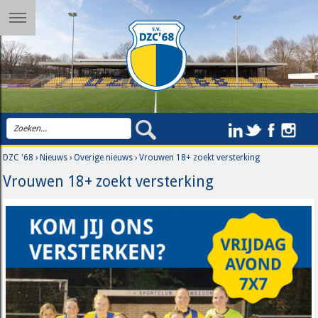
DZC '68
›
Nieuws
›
Overige nieuws
›
Vrouwen 18+ zoekt versterking
Vrouwen 18+ zoekt versterking