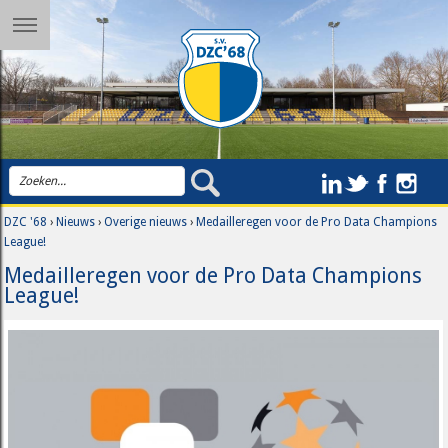
DZC '68
›
Nieuws
›
Overige nieuws
›
Medailleregen voor de Pro Data Champions
League!
Medailleregen voor de Pro Data Champions
League!