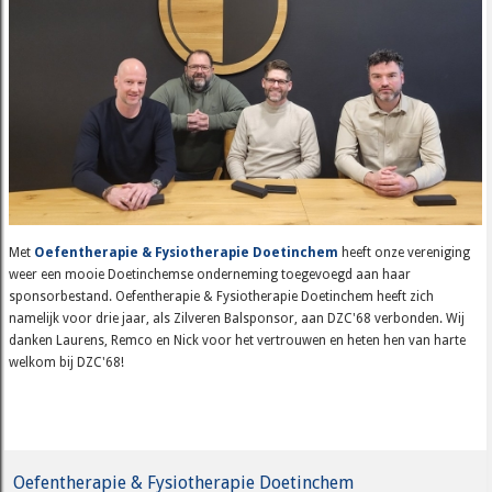
Met
Oefentherapie & Fysiotherapie Doetinchem
heeft onze vereniging
weer een mooie Doetinchemse onderneming toegevoegd aan haar
sponsorbestand. Oefentherapie & Fysiotherapie Doetinchem heeft zich
namelijk voor drie jaar, als Zilveren Balsponsor, aan DZC'68 verbonden. Wij
danken Laurens, Remco en Nick voor het vertrouwen en heten hen van harte
welkom bij DZC'68!
Oefentherapie & Fysiotherapie Doetinchem