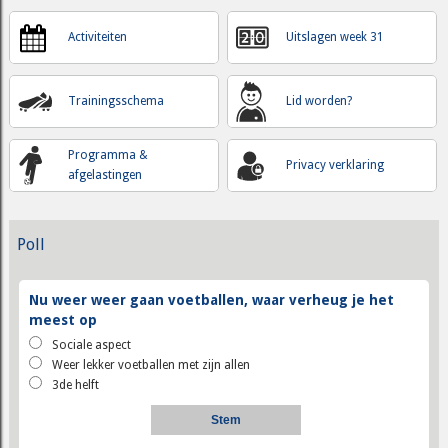
Activiteiten
Uitslagen week 31
Trainingsschema
Lid worden?
Programma &
Privacy verklaring
afgelastingen
Poll
Nu weer weer gaan voetballen, waar verheug je het
meest op
Sociale aspect
Weer lekker voetballen met zijn allen
3de helft