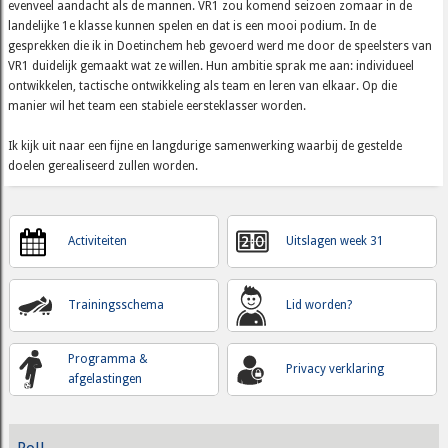
evenveel aandacht als de mannen. VR1 zou komend seizoen zomaar in de
landelijke 1e klasse kunnen spelen en dat is een mooi podium. In de
gesprekken die ik in Doetinchem heb gevoerd werd me door de speelsters van
VR1 duidelijk gemaakt wat ze willen. Hun ambitie sprak me aan: individueel
ontwikkelen, tactische ontwikkeling als team en leren van elkaar. Op die
manier wil het team een stabiele eersteklasser worden.
Ik kijk uit naar een fijne en langdurige samenwerking waarbij de gestelde
doelen gerealiseerd zullen worden.
Activiteiten
Uitslagen week 31
Trainingsschema
Lid worden?
Programma &
Privacy verklaring
afgelastingen