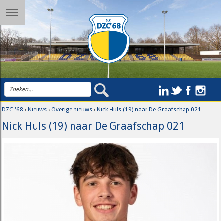
DZC '68
›
Nieuws
›
Overige nieuws
›
Nick Huls (19) naar De Graafschap 021
Nick Huls (19) naar De Graafschap 021