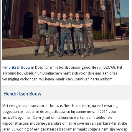
Hendriksen Bouw
in Doetinchem is bordsponsor geworden bij DZC'68. Het
allround bouwbedrijf uit Doetinchem heeft zich voor drie jaar aan onze
vereniging verbonden. Wij heten Hendriksen Bouw van harte welkom!
Hendriksen Bouw
Met een grote passie voor de bouw is Niels Hendriksen, na veel ervaring
opgedaan te hebben in de projectbouw en bij aannemers, in 2011 voor
zichzelf begonnen. De vrijheid om te kunnen werken aan traditionele
kapconstructies, moderne veranda’s of het renoveren van een karakteristieke
jaren 30 woning of een gedateerde badkamer maakt volgens hem zijn beroep