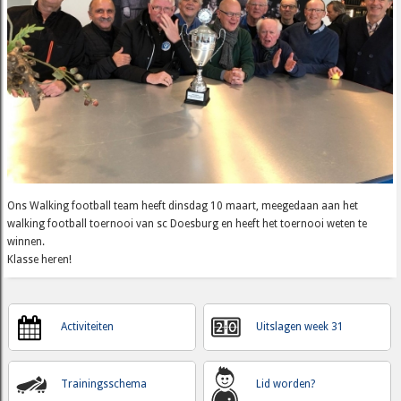
Ons Walking football team heeft dinsdag 10 maart, meegedaan aan het
walking football toernooi van sc Doesburg en heeft het toernooi weten te
winnen.
Klasse heren!
Activiteiten
Uitslagen week 31
Trainingsschema
Lid worden?