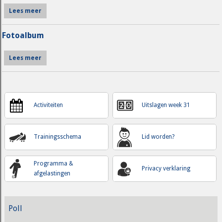
Lees meer
Fotoalbum
Lees meer
Activiteiten
Uitslagen week 31
Trainingsschema
Lid worden?
Programma &
Privacy verklaring
afgelastingen
Poll