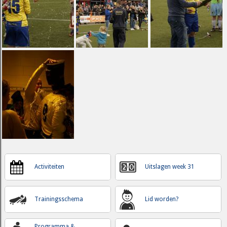
Activiteiten
Uitslagen week 31
Trainingsschema
Lid worden?
Programma &