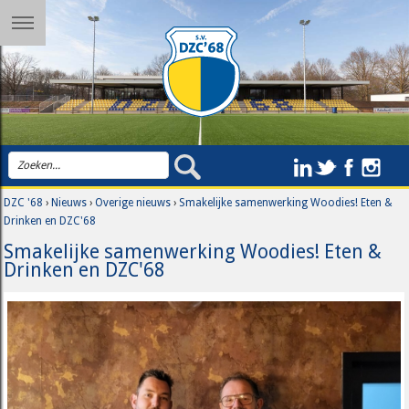
DZC '68
›
Nieuws
›
Overige nieuws
›
Smakelijke samenwerking Woodies! Eten &
Drinken en DZC'68
Smakelijke samenwerking Woodies! Eten &
Drinken en DZC'68