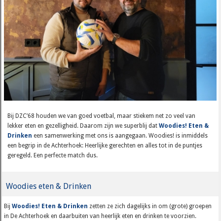
Bij DZC’68 houden we van goed voetbal, maar stiekem net zo veel van
lekker eten en gezelligheid. Daarom zijn we superblij dat
Woodies! Eten &
Drinken
een samenwerking met ons is aangegaan. Woodies! is inmiddels
een begrip in de Achterhoek: Heerlijke gerechten en alles tot in de puntjes
geregeld. Een perfecte match dus.
Woodies eten & Drinken
Bij
Woodies! Eten & Drinken
zetten ze zich dagelijks in om (grote) groepen
in De Achterhoek en daarbuiten van heerlijk eten en drinken te voorzien.