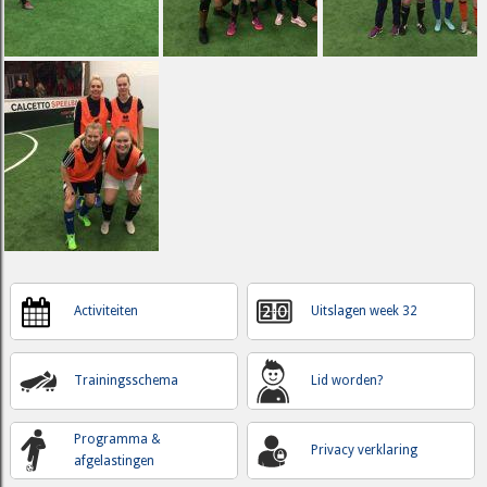
Activiteiten
Uitslagen week 32
Trainingsschema
Lid worden?
Programma &
Privacy verklaring
afgelastingen